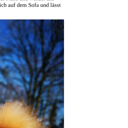
ich auf dem Sofa und lässt